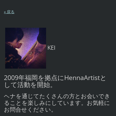
« 戻る
KEI
2009年福岡を拠点にHennaArtistと
して活動を開始。
ヘナを通じてたくさんの方とお会いでき
ることを楽しみにしています。お気軽に
お問合せください。