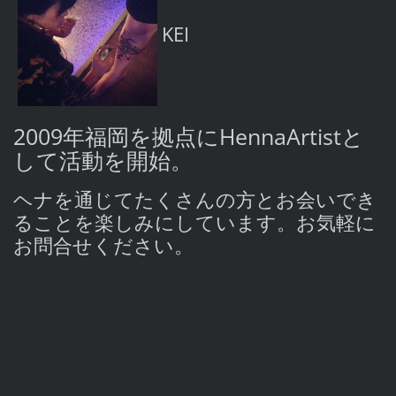
KEI
2009年福岡を拠点にHennaArtistと
して活動を開始。
ヘナを通じてたくさんの方とお会いでき
ることを楽しみにしています。お気軽に
お問合せください。